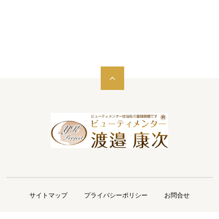
サイトマップ
プライバシーポリシー
お問合せ