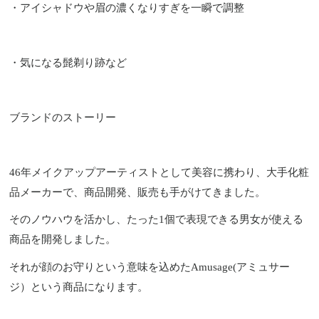
・アイシャドウや眉の濃くなりすぎを一瞬で調整
・気になる髭剃り跡など
ブランドのストーリー
46年メイクアップアーティストとして美容に携わり、大手化粧
品メーカーで、商品開発、販売も手がけてきました。
そのノウハウを活かし、たった1個で表現できる男女が使える
商品を開発しました。
それが顔のお守りという意味を込めたAmusage(アミュサー
ジ）という商品になります。