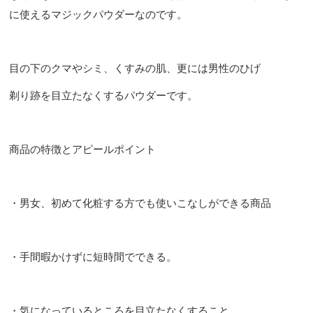
に使えるマジックパウダーなのです。
目の下のクマやシミ、くすみの肌、更には男性のひげ
剃り跡を目立たなくするパウダーです。
商品の特徴とアピールポイント
・男女、初めて化粧する方でも使いこなしができる商品
・手間暇かけずに短時間でできる。
・気になっているところを目立たなくすること。