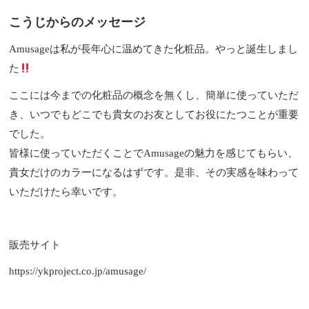
こうじからのメッセージ
Amusageは私が長年心に温めてきた化粧品。やっと誕生しまし
た
ここには今までの化粧品の概念を無くし、簡単に使っていただ
き、いつでもどこでも貴女のお友としてお役にたつことが重要
でした。
皆様に使っていただくことでAmusageの魅力を感じてもらい、
貴女だけのカラーになるはずです。是非、その実感を味わって
いただけたら幸いです。
販売サイト
https://ykproject.co.jp/amusage/