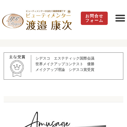
お問合せ
フォーム
シデスコ エステティック国際会議
世界メイクアップコンテスト 優勝
メイクアップ理論 シデスコ賞受賞