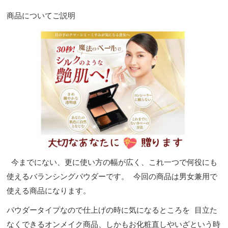
商品についてご説明
今までにない、更に使い方の幅が広く、これ一つで何役にも
使えるバランシングパウダーです。 今回の商品は男女兼用で
使える商品になります。
パウダータイプなので仕上げの時に気になるところを 目立た
なくできるオンメイク商品、しかもお化粧直しやいざという時