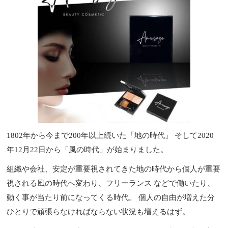
1802年から今まで200年以上続いた「地の時代」 そして2020
年12月22日から「風の時代」が始まりました。
組織や会社、安定が重要視されてきた地の時代から個人が重要
視される風の時代へ変わり、フリーランス などで働いたり、
動く事が当たり前になってくる時代。 個人の自由が増えた分
ひとりで頑張らなければならない状況も増えるはず。